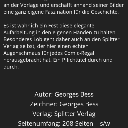
an der Vorlage und erschafft anhand seiner Bilder
eine ganz eigene Faszination für die Geschichte.
Es ist wahrlich ein Fest diese elegante
Aufarbeitung in den eigenen Händen zu halten.
Besonderes Lob geht daher auch an den Splitter
Verlag selbst, der hier einen echten
Augenschmaus für jedes Comic-Regal
herausgebracht hat. Ein Pflichttitel durch und
durch.
Autor: Georges Bess
Zeichner: Georges Bess
Verlag: Splitter Verlag
Seitenumfang: 208 Seiten – s/w