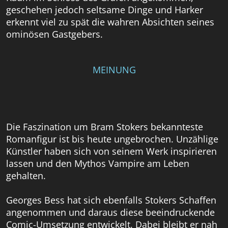
geschehen jedoch seltsame Dinge und Harker
erkennt viel zu spät die wahren Absichten seines
ominösen Gastgebers.
MEINUNG
Die Faszination um Bram Stokers bekannteste
Romanfigur ist bis heute ungebrochen. Unzählige
Künstler haben sich von seinem Werk inspirieren
lassen und den Mythos Vampire am Leben
gehalten.
Georges Bess hat sich ebenfalls Stokers Schaffen
angenommen und daraus diese beeindruckende
Comic-Umsetzung entwickelt. Dabei bleibt er nah