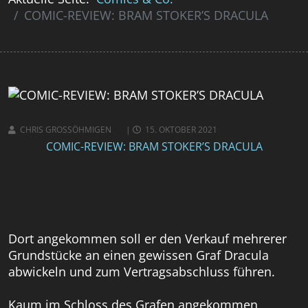
COMIC-REVIEW: BRAM STOKER’S DRACULA
CHRIS GROSSÖHMIGEN
15. OKTOBER 2021
COMIC-REVIEW: BRAM STOKER’S DRACULA
Dort angekommen soll er den Verkauf mehrerer
Grundstücke an einen gewissen Graf Dracula
abwickeln und zum Vertragsabschluss führen.
Kaum im Schloss des Grafen angekommen,