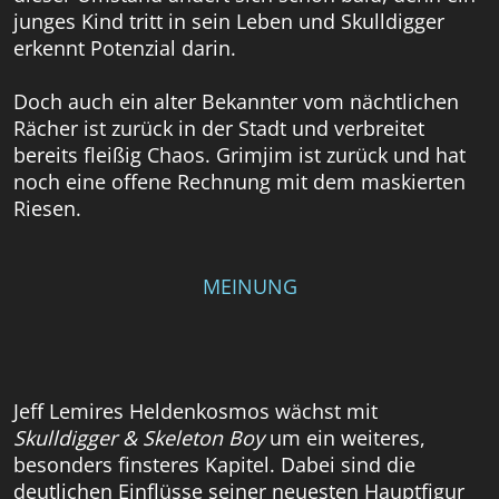
junges Kind tritt in sein Leben und Skulldigger
erkennt Potenzial darin.
Doch auch ein alter Bekannter vom nächtlichen
Rächer ist zurück in der Stadt und verbreitet
bereits fleißig Chaos. Grimjim ist zurück und hat
noch eine offene Rechnung mit dem maskierten
Riesen.
MEINUNG
Jeff Lemires Heldenkosmos wächst mit
Skulldigger & Skeleton Boy
um ein weiteres,
besonders finsteres Kapitel. Dabei sind die
deutlichen Einflüsse seiner neuesten Hauptfigur