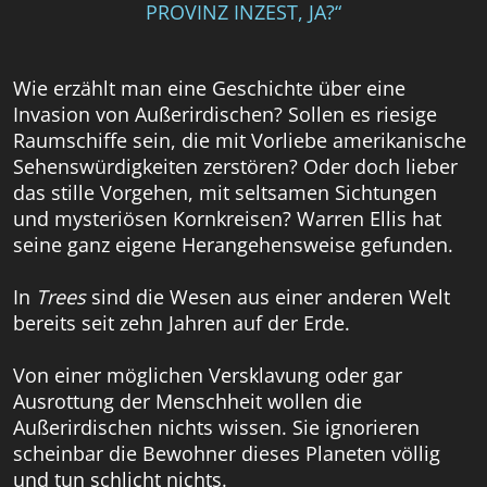
PROVINZ INZEST, JA?“
Wie erzählt man eine Geschichte über eine
Invasion von Außerirdischen? Sollen es riesige
Raumschiffe sein, die mit Vorliebe amerikanische
Sehenswürdigkeiten zerstören? Oder doch lieber
das stille Vorgehen, mit seltsamen Sichtungen
und mysteriösen Kornkreisen? Warren Ellis hat
seine ganz eigene Herangehensweise gefunden.
In
Trees
sind die Wesen aus einer anderen Welt
bereits seit zehn Jahren auf der Erde.
Von einer möglichen Versklavung oder gar
Ausrottung der Menschheit wollen die
Außerirdischen nichts wissen. Sie ignorieren
scheinbar die Bewohner dieses Planeten völlig
und tun schlicht nichts.