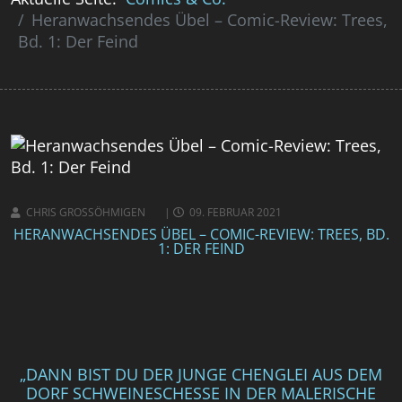
Heranwachsendes Übel – Comic-Review: Trees,
Bd. 1: Der Feind
CHRIS GROSSÖHMIGEN
09. FEBRUAR 2021
HERANWACHSENDES ÜBEL – COMIC-REVIEW: TREES, BD.
1: DER FEIND
„DANN BIST DU DER JUNGE CHENGLEI AUS DEM
DORF SCHWEINESCHESSE IN DER MALERISCHE