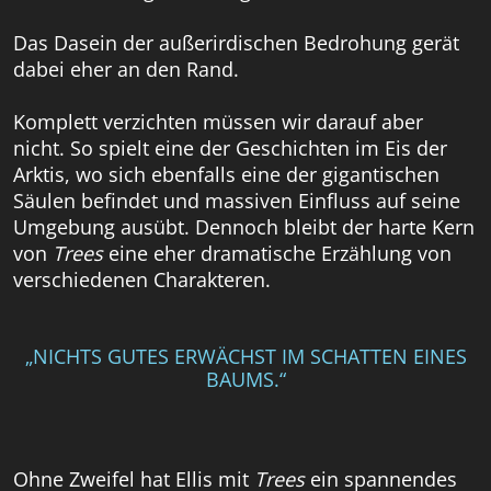
Das Dasein der außerirdischen Bedrohung gerät
dabei eher an den Rand.
Komplett verzichten müssen wir darauf aber
nicht. So spielt eine der Geschichten im Eis der
Arktis, wo sich ebenfalls eine der gigantischen
Säulen befindet und massiven Einfluss auf seine
Umgebung ausübt. Dennoch bleibt der harte Kern
von
Trees
eine eher dramatische Erzählung von
verschiedenen Charakteren.
„NICHTS GUTES ERWÄCHST IM SCHATTEN EINES
BAUMS.“
Ohne Zweifel hat Ellis mit
Trees
ein spannendes