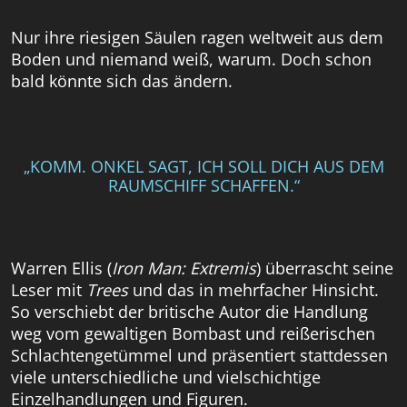
Nur ihre riesigen Säulen ragen weltweit aus dem
Boden und niemand weiß, warum. Doch schon
bald könnte sich das ändern.
„KOMM. ONKEL SAGT, ICH SOLL DICH AUS DEM
RAUMSCHIFF SCHAFFEN.“
Warren Ellis (
Iron Man: Extremis
) überrascht seine
Leser mit
Trees
und das in mehrfacher Hinsicht.
So verschiebt der britische Autor die Handlung
weg vom gewaltigen Bombast und reißerischen
Schlachtengetümmel und präsentiert stattdessen
viele unterschiedliche und vielschichtige
Einzelhandlungen und Figuren.