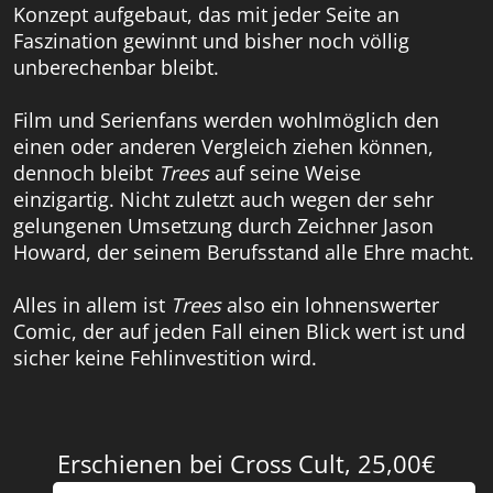
Konzept aufgebaut, das mit jeder Seite an
Faszination gewinnt und bisher noch völlig
unberechenbar bleibt.
Film und Serienfans werden wohlmöglich den
einen oder anderen Vergleich ziehen können,
dennoch bleibt
Trees
auf seine Weise
einzigartig. Nicht zuletzt auch wegen der sehr
gelungenen Umsetzung durch Zeichner Jason
Howard, der seinem Berufsstand alle Ehre macht.
Alles in allem ist
Trees
also ein lohnenswerter
Comic, der auf jeden Fall einen Blick wert ist und
sicher keine Fehlinvestition wird.
Erschienen bei Cross Cult, 25,00€