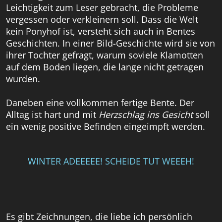
Leichtigkeit zum Leser gebracht, die Probleme
vergessen oder verkleinern soll. Dass die Welt
kein Ponyhof ist, versteht sich auch in Bentes
Geschichten. In einer Bild-Geschichte wird sie von
ihrer Tochter gefragt, warum soviele Klamotten
auf dem Boden liegen, die lange nicht getragen
wurden.
Daneben eine vollkommen fertige Bente. Der
Alltag ist hart und mit
Herzschlag ins Gesicht
soll
ein wenig positive Befinden eingeimpft werden.
WINTER ADEEEEE! SCHEIDE TUT WEEEH!
Es gibt Zeichnungen, die liebe ich persönlich