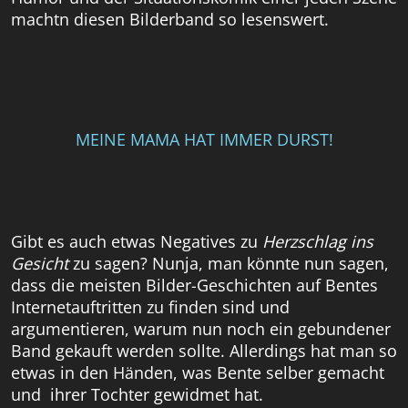
machtn diesen Bilderband so lesenswert.
MEINE MAMA HAT IMMER DURST!
Gibt es auch etwas Negatives zu
Herzschlag ins
Gesicht
zu sagen? Nunja, man könnte nun sagen,
dass die meisten Bilder-Geschichten auf Bentes
Internetauftritten zu finden sind und
argumentieren, warum nun noch ein gebundener
Band gekauft werden sollte. Allerdings hat man so
etwas in den Händen, was Bente selber gemacht
und ihrer Tochter gewidmet hat.