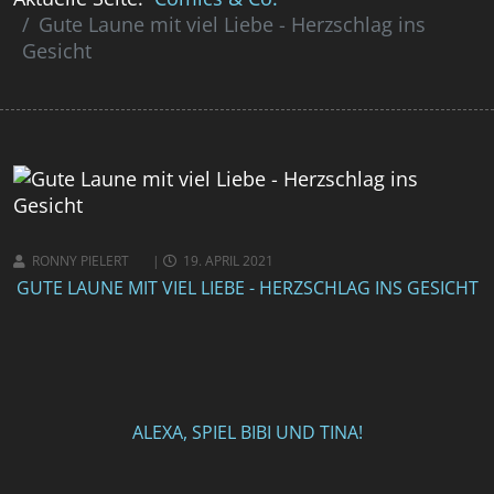
Gute Laune mit viel Liebe - Herzschlag ins
Gesicht
RONNY PIELERT
19. APRIL 2021
GUTE LAUNE MIT VIEL LIEBE - HERZSCHLAG INS GESICHT
ALEXA, SPIEL BIBI UND TINA!