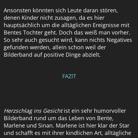
Ansonsten könnten sich Leute daran stören,
denen Kinder nicht zusagen, da es hier
hauptsächlich um die alltäglichen Ereignisse mit
Bentes Tochter geht. Doch das weiß man vorher.
So sehr auch gesucht wird, kann nichts Negatives
gefunden werden, allein schon weil der
Bilderband auf positive Dinge abzielt.
FAZIT
Herzschlag ins Gesicht
ist ein sehr humorvoller
Bilderband rund um das Leben von Bente,
Marlene und Sinan. Marlene ist hier klar der Star
und schafft es mit ihrer kindlichen Art, alltägliche