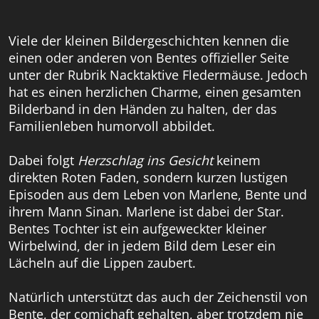
Viele der kleinen Bildergeschichten kennen die
einen oder anderen von Bentes offizieller Seite
unter der Rubrik Nacktaktive Fledermäuse. Jedoch
hat es einen herzlichen Charme, einen gesamten
Bilderband in den Händen zu halten, der das
Familienleben humorvoll abbildet.
Dabei folgt
Herzschlag ins Gesicht
keinem
direkten Roten Faden, sondern kurzen lustigen
Episoden aus dem Leben von Marlene, Bente und
ihrem Mann Sinan. Marlene ist dabei der Star.
Bentes Tochter ist ein aufgeweckter kleiner
Wirbelwind, der in jedem Bild dem Leser ein
Lächeln auf die Lippen zaubert.
Natürlich unterstützt das auch der Zeichenstil von
Bente, der comichaft gehalten, aber trotzdem nie