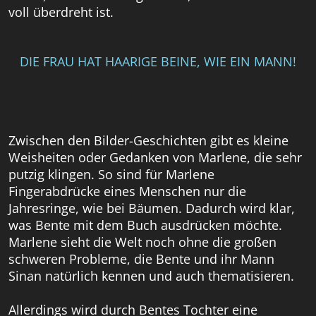
voll überdreht ist.
DIE FRAU HAT HAARIGE BEINE, WIE EIN MANN!
Zwischen den Bilder-Geschichten gibt es kleine
Weisheiten oder Gedanken von Marlene, die sehr
putzig klingen. So sind für Marlene
Fingerabdrücke eines Menschen nur die
Jahresringe, wie bei Bäumen. Dadurch wird klar,
was Bente mit dem Buch ausdrücken möchte.
Marlene sieht die Welt noch ohne die großen
schweren Probleme, die Bente und ihr Mann
Sinan natürlich kennen und auch thematisieren.
Allerdings wird durch Bentes Tochter eine