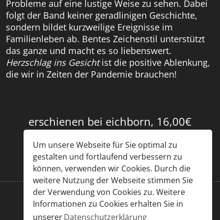
Probleme auf eine lustige Weise zu sehen. Dabei
folgt der Band keiner geradlinigen Geschichte,
sondern bildet kurzweilige Ereignisse im
Familienleben ab. Bentes Zeichenstil unterstützt
das ganze und macht es so liebenswert.
Herzschlag ins Gesicht
ist die positive Ablenkung,
die wir in Zeiten der Pandemie brauchen!
erschienen bei eichborn, 16,00€
Um unsere Webseite für Sie optimal zu
gestalten und fortlaufend verbessern zu
können, verwenden wir Cookies. Durch die
weitere Nutzung der Webseite stimmen Sie
der Verwendung von Cookies zu. Weitere
Informationen zu Cookies erhalten Sie in
Impressum
|
Datenschutz
unserer
Datenschutzerklärung