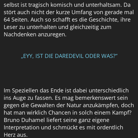
selbst ist tragisch komisch und unterhaltsam. Da
stört auch nicht der kurze Umfang von gerade mal
64 Seiten. Auch so schafft es die Geschichte, ihre
Leser zu unterhalten und gleichzeitig zum
Nachdenken anzuregen.
„EYY, IST DIE DAREDEVIL ODER WAS?“
Im Speziellen das Ende ist dabei unterschiedlich
ins Auge zu fassen. Es mag bemerkenswert sein
gegen die Gewalten der Natur anzukämpfen, doch
hat man wirklich Chancen in solch einem Kampf?
Bruno Duhamel liefert seine ganz eigene
Interpretation und schmückt es mit ordentlich
Herz aus.