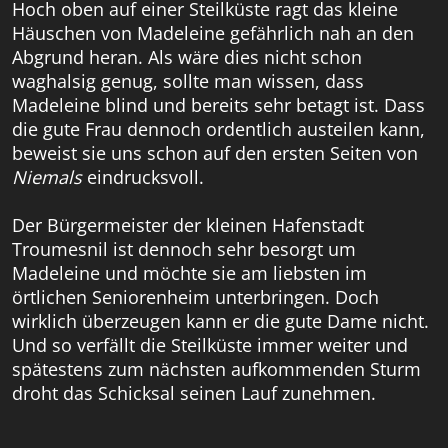
Hoch oben auf einer Steilküste ragt das kleine
Häuschen von Madeleine gefährlich nah an den
Abgrund heran. Als wäre dies nicht schon
waghalsig genug, sollte man wissen, dass
Madeleine blind und bereits sehr betagt ist. Dass
die gute Frau dennoch ordentlich austeilen kann,
beweist sie uns schon auf den ersten Seiten von
Niemals
eindrucksvoll.
Der Bürgermeister der kleinen Hafenstadt
Troumesnil ist dennoch sehr besorgt um
Madeleine und möchte sie am liebsten im
örtlichen Seniorenheim unterbringen. Doch
wirklich überzeugen kann er die gute Dame nicht.
Und so verfällt die Steilküste immer weiter und
spätestens zum nächsten aufkommenden Sturm
droht das Schicksal seinen Lauf zunehmen.