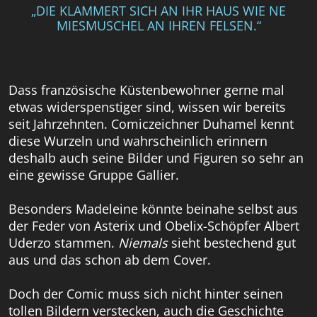
„DIE KLAMMERT SICH AN IHR HAUS WIE NE
MIESMUSCHEL AN IHREN FELSEN.“
Dass französische Küstenbewohner gerne mal
etwas widerspenstiger sind, wissen wir bereits
seit Jahrzehnten. Comiczeichner Duhamel kennt
diese Wurzeln und wahrscheinlich erinnern
deshalb auch seine Bilder und Figuren so sehr an
eine gewisse Gruppe Gallier.
Besonders Madeleine könnte beinahe selbst aus
der Feder von Asterix und Obelix-Schöpfer Albert
Uderzo stammen.
Niemals
sieht bestechend gut
aus und das schon ab dem Cover.
Doch der Comic muss sich nicht hinter seinen
tollen Bildern verstecken, auch die Geschichte