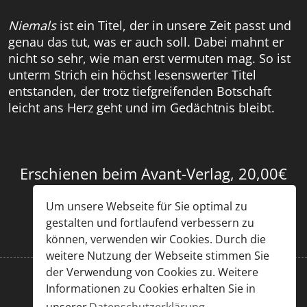
Niemals
ist ein Titel, der in unsere Zeit passt und
genau das tut, was er auch soll. Dabei mahnt er
nicht so sehr, wie man erst vermuten mag. So ist
unterm Strich ein höchst lesenswerter Titel
entstanden, der trotz tiefgreifenden Botschaft
leicht ans Herz geht und im Gedächtnis bleibt.
Erschienen beim Avant-Verlag, 20,00€
Um unsere Webseite für Sie optimal zu
gestalten und fortlaufend verbessern zu
können, verwenden wir Cookies. Durch die
weitere Nutzung der Webseite stimmen Sie
der Verwendung von Cookies zu. Weitere
Informationen zu Cookies erhalten Sie in
Impressum
|
Datenschutz