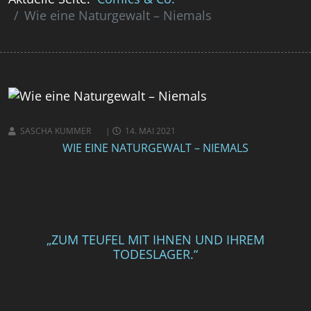
Wie eine Naturgewalt – Niemals
SASCHA KUMMER
14. MAI 2021
WIE EINE NATURGEWALT – NIEMALS
„ZUM TEUFEL MIT IHNEN UND IHREM
TODESLAGER.“