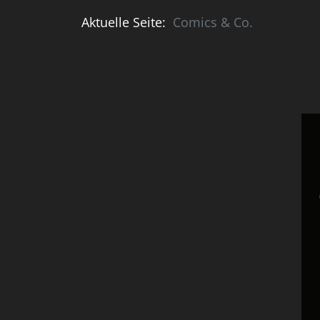
Aktuelle Seite:
Comics & Co.