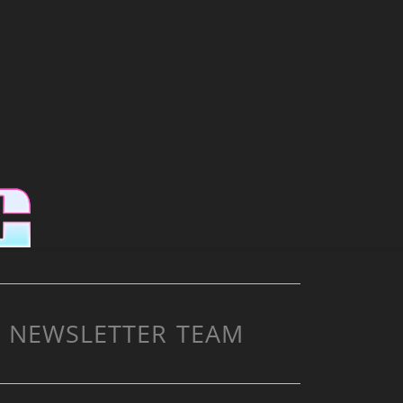
NEWSLETTER
TEAM