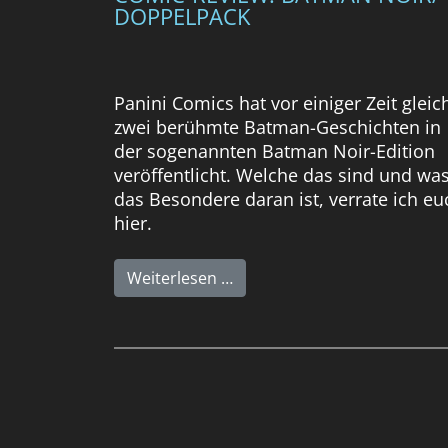
DOPPELPACK
Panini Comics hat vor einiger Zeit gleic
zwei berühmte Batman-Geschichten in
der sogenannten Batman Noir-Edition
veröffentlicht. Welche das sind und wa
das Besondere daran ist, verrate ich eu
hier.
Weiterlesen …