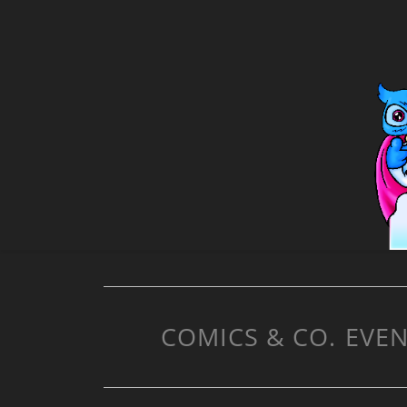
COMICS & CO.
EVEN