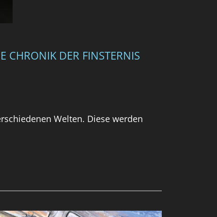
E CHRONIK DER FINSTERNIS
erschiedenen Welten. Diese werden