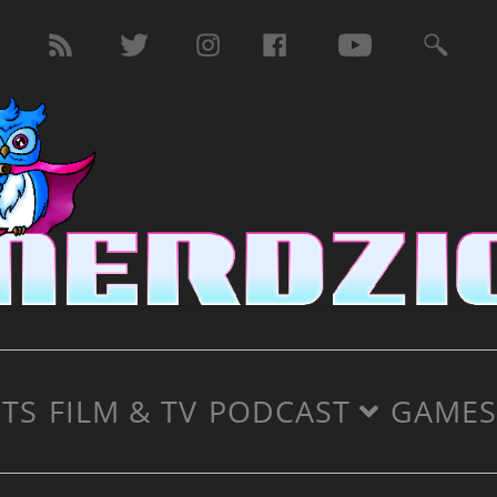
TS
FILM & TV
PODCAST
GAMES