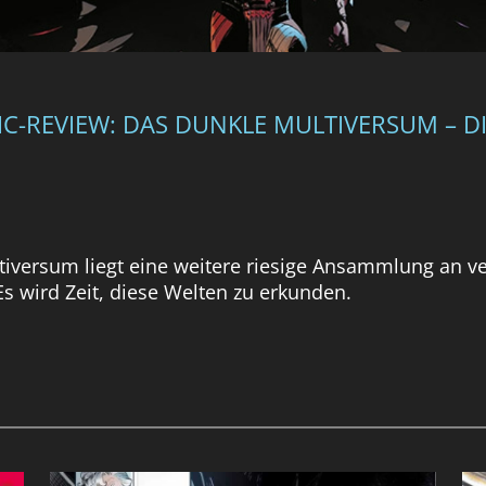
C-REVIEW: DAS DUNKLE MULTIVERSUM – DI
iversum liegt eine weitere riesige Ansammlung an v
s wird Zeit, diese Welten zu erkunden.