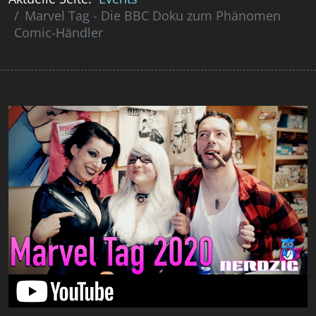
Marvel Tag - Die BBC Doku zum Phänomen
Comic-Händler