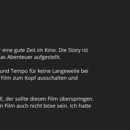
ine gute Zeit im Kino. Die Story ist
as Abenteuer aufgestellt.
n und Tempo für keine Langeweile bei
 Film zum Kopf ausschalten und
 der sollte diesen Film überspringen.
 Film auch nicht böse sein. Ich hatte