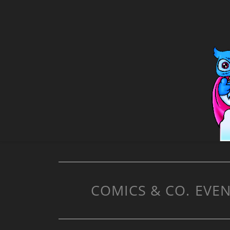
COMICS & CO.
EVEN