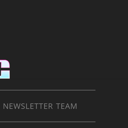
NEWSLETTER
TEAM