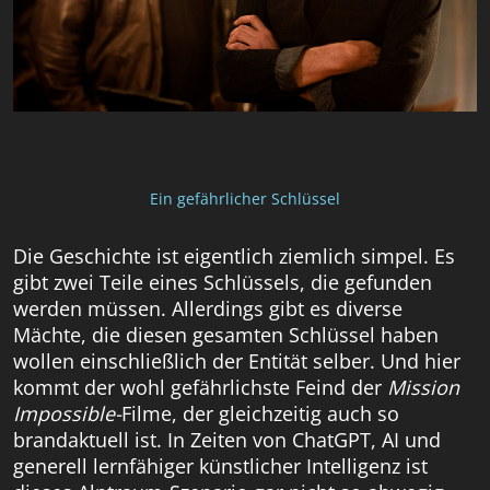
Ein gefährlicher Schlüssel
Die Geschichte ist eigentlich ziemlich simpel. Es
gibt zwei Teile eines Schlüssels, die gefunden
werden müssen. Allerdings gibt es diverse
Mächte, die diesen gesamten Schlüssel haben
wollen einschließlich der Entität selber. Und hier
kommt der wohl gefährlichste Feind der
Mission
Impossible-
Filme, der gleichzeitig auch so
brandaktuell ist. In Zeiten von ChatGPT, AI und
generell lernfähiger künstlicher Intelligenz ist