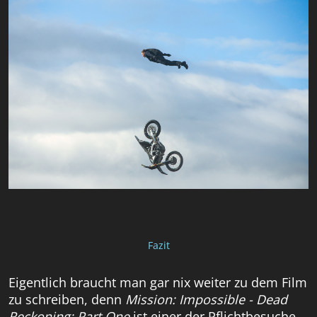
Fazit
Eigentlich braucht man gar nix weiter zu dem Film
zu schreiben, denn
Mission: Impossible - Dead
Reckoning: Part One
ist einer der Pflichtbesuche