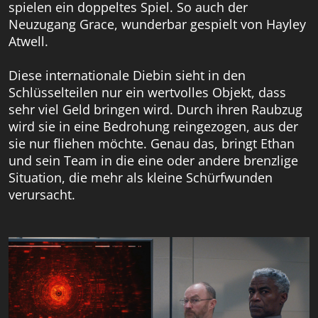
spielen ein doppeltes Spiel. So auch der
Neuzugang Grace, wunderbar gespielt von Hayley
Atwell.
Diese internationale Diebin sieht in den
Schlüsselteilen nur ein wertvolles Objekt, dass
sehr viel Geld bringen wird. Durch ihren Raubzug
wird sie in eine Bedrohung reingezogen, aus der
sie nur fliehen möchte. Genau das, bringt Ethan
und sein Team in die eine oder andere brenzlige
Situation, die mehr als kleine Schürfwunden
verursacht.