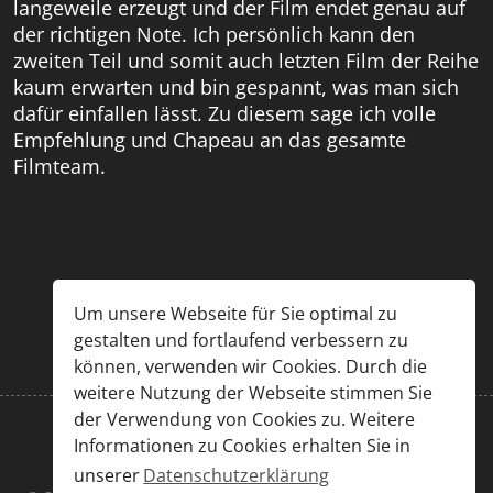
langeweile erzeugt und der Film endet genau auf
der richtigen Note. Ich persönlich kann den
zweiten Teil und somit auch letzten Film der Reihe
kaum erwarten und bin gespannt, was man sich
dafür einfallen lässt. Zu diesem sage ich volle
Empfehlung und Chapeau an das gesamte
Filmteam.
Um unsere Webseite für Sie optimal zu
gestalten und fortlaufend verbessern zu
können, verwenden wir Cookies. Durch die
weitere Nutzung der Webseite stimmen Sie
der Verwendung von Cookies zu. Weitere
Informationen zu Cookies erhalten Sie in
Impressum
|
Datenschutz
unserer
Datenschutzerklärung