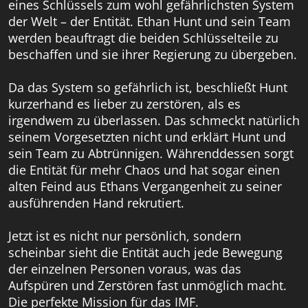
eines Schlüssels zum wohl gefährlichsten System
der Welt – der Entität. Ethan Hunt und sein Team
werden beauftragt die beiden Schlüsselteile zu
beschaffen und sie ihrer Regierung zu übergeben.
Da das System so gefährlich ist, beschließt Hunt
kurzerhand es lieber zu zerstören, als es
irgendwem zu überlassen. Das schmeckt natürlich
seinem Vorgesetzten nicht und erklärt Hunt und
sein Team zu Abtrünnigen. Währenddessen sorgt
die Entität für mehr Chaos und hat sogar einen
alten Feind aus Ethans Vergangenheit zu seiner
ausführenden Hand rekrutiert.
Jetzt ist es nicht nur persönlich, sondern
scheinbar sieht die Entität auch jede Bewegung
der einzelnen Personen voraus, was das
Aufspüren und Zerstören fast unmöglich macht.
Die perfekte Mission für das IMF.