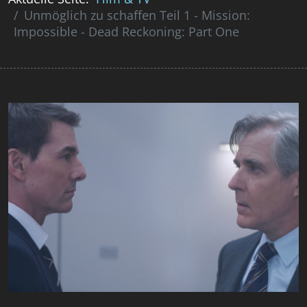
Unmöglich zu schaffen Teil 1 - Mission:
Impossible - Dead Reckoning: Part One