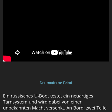
Der moderne Feind
Ein russisches U-Boot testet ein neuartiges
Tarnsystem und wird dabei von einer
unbekannten Macht versenkt. An Bord: zwei Teile