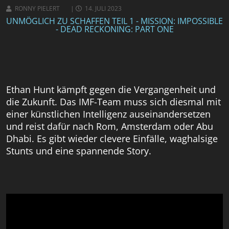
RONNY PIELERT
14. JULI 2023
UNMÖGLICH ZU SCHAFFEN TEIL 1 - MISSION: IMPOSSIBLE
- DEAD RECKONING: PART ONE
Ethan Hunt kämpft gegen die Vergangenheit und
die Zukunft. Das IMF-Team muss sich diesmal mit
einer künstlichen Intelligenz auseinandersetzen
und reist dafür nach Rom, Amsterdam oder Abu
Dhabi. Es gibt wieder clevere Einfälle, waghalsige
Stunts und eine spannende Story.