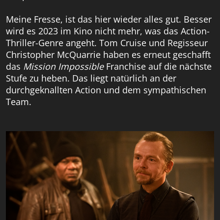
Meine Fresse, ist das hier wieder alles gut. Besser
wird es 2023 im Kino nicht mehr, was das Action-
Thriller-Genre angeht. Tom Cruise und Regisseur
Christopher McQuarrie haben es erneut geschafft
das
Mission Impossible
Franchise auf die nächste
Stufe zu heben. Das liegt natürlich an der
durchgeknallten Action und dem sympathischen
Team.