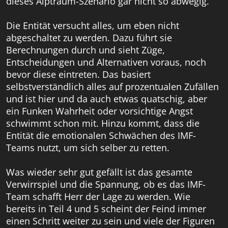
dieses Alptraum-Szenario gar nicht so abwegig.
Die Entität versucht alles, um eben nicht
abgeschaltet zu werden. Dazu führt sie
Berechnungen durch und sieht Züge,
Entscheidungen und Alternativen voraus, noch
bevor diese eintreten. Das basiert
selbstverständlich alles auf prozentualen Zufällen
und ist hier und da auch etwas quatschig, aber
ein Funken Wahrheit oder vorsichtige Angst
schwimmt schon mit. Hinzu kommt, dass die
Entität die emotionalen Schwächen des IMF-
Teams nutzt, um sich selber zu retten.
Was wieder sehr gut gefällt ist das gesamte
Verwirrspiel und die Spannung, ob es das IMF-
Team schafft Herr der Lage zu werden. Wie
bereits in Teil 4 und 5 scheint der Feind immer
einen Schritt weiter zu sein und viele der Figuren