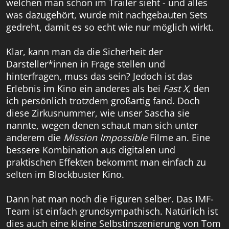
welchen man schon im Trailer sieht - und alles
was dazugehört, wurde mit nachgebauten Sets
gedreht, damit es so echt wie nur möglich wirkt.
Klar, kann man da die Sicherheit der
Darsteller*innen in Frage stellen und
hinterfragen, muss das sein? Jedoch ist das
Erlebnis im Kino ein anderes als bei
Fast X
, den
ich persönlich trotzdem großartig fand. Doch
diese Zirkusnummer, wie unser Sascha sie
nannte, wegen denen schaut man sich unter
anderem die
Mission Impossible
Filme an. Eine
bessere Kombination aus digitalen und
praktischen Effekten bekommt man einfach zu
selten im Blockbuster Kino.
Dann hat man noch die Figuren selber. Das IMF-
Team ist einfach grundsympathisch. Natürlich ist
dies auch eine kleine Selbstinszenierung von Tom