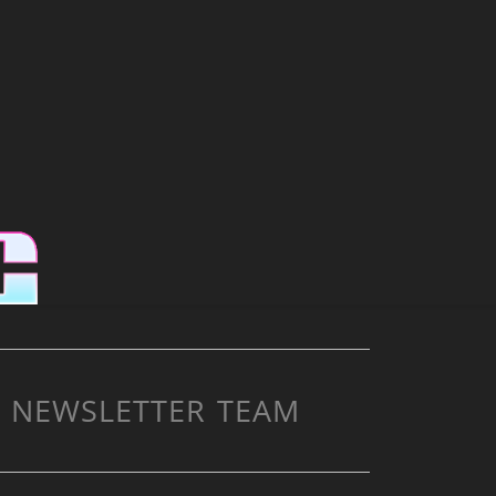
NEWSLETTER
TEAM