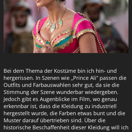
Bei dem Thema der Kostüme bin ich hin- und
hergerissen. In Szenen wie „Prince Ali“ passen die
Outfits und Farbauswahlen sehr gut, da sie die
Stimmung der Szene wunderbar wiedergeben.
Jedoch gibt es Augenblicke im Film, wo genau
erkennbar ist, dass die Kleidung zu industriell
hergestellt wurde, die Farben etwas bunt und die
Muster darauf übertrieben sind. Über die
historische Beschaffenheit dieser Kleidung will ich