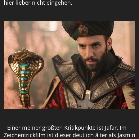
hier lieber nicht eingehen.
Einer meiner größten Kritikpunkte ist Jafar. Im
Zeichentrickfilm ist dieser deutlich älter als Jasmin