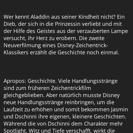
Wer kennt Aladdin aus seiner Kindheit nicht? Ein
Dieb, der sich in die Prinzessin verliebt und mit
der Hilfe des Geistes aus der verzauberten Lampe
versucht, ihr Herz zu erobern. Die zweite
Neuverfilmung eines Disney-Zeichentrick-
Klassikers erzählt die Geschichte noch einmal.
Apropos: Geschichte. Viele Handlungsstränge
sind zum früheren Zeichentrickfilm
gleichgeblieben. Aber natürlich musste Disney
neue Handlungsstränge reinbringen, um die
Laufzeit zu erhöhen und somit bekommen Jasmin
und Dschinni ihre eigenen, kleinere Geschichten.
Während die von Dschinni dem Charakter mehr
Spotlight, Witz und Tiefe verschafft, wirkt die