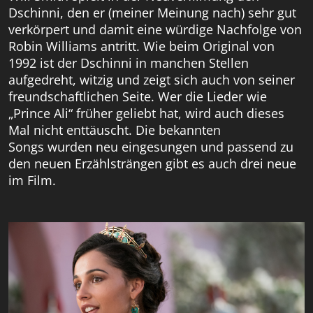
Dschinni, den er (meiner Meinung nach) sehr gut
verkörpert und damit eine würdige Nachfolge von
Robin Williams antritt. Wie beim Original von
1992 ist der Dschinni in manchen Stellen
aufgedreht, witzig und zeigt sich auch von seiner
freundschaftlichen Seite. Wer die Lieder wie
„Prince Ali“ früher geliebt hat, wird auch dieses
Mal nicht enttäuscht. Die bekannten
Songs wurden neu eingesungen und passend zu
den neuen Erzählsträngen gibt es auch drei neue
im Film.