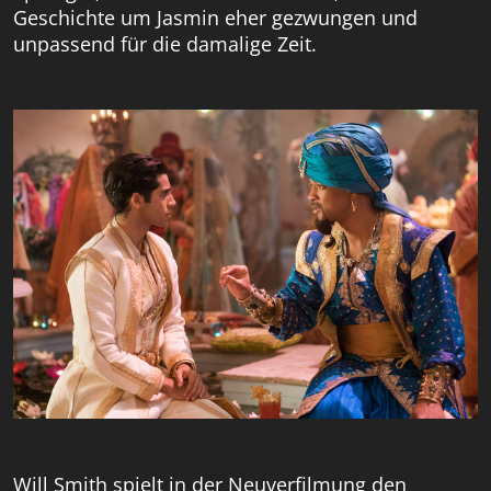
Geschichte um Jasmin eher gezwungen und
unpassend für die damalige Zeit.
Will Smith spielt in der Neuverfilmung den