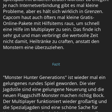
Je nach Internetverbindung gibt es mal kleine
Probleme, aber es hält sich wirklich in Grenzen.
Capcom haut auch öfters mal kleine Gratis-
Online-Pakete mit Hilfsitems raus, um schnell
eine Hilfe im Multiplayer zu sein. Das finde ich
sehr gut und man verbringt die wertvolle Zeit
nicht damit, Heiltränke zu craften, anstatt den
Monstern eine überzuziehen.
Fazit
"Monster Hunter Generations" ist wieder mal ein
gelungenes rundes Spiel geworden. Die vier
Jagdstile sind eine gelungene Neuerung und die
neuen Flaggschiff-Monster machen richtig Bock.
Der Multiplayer funktioniert wieder großartig und
die Spezialjagden sind eine schöne Sache für