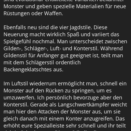
Monster und geben spezielle Materialien für neue
Rüstungen oder Waffen.
Ebenfalls neu sind die vier Jagdstile. Diese
Neuerung macht wirklich Spaß und variiert das
Spielgefühl nochmal. Man unterscheidet zwischen
Gilden-, Schläger-, Luft- und Konterstil. Während
Gildenstil für Anfänger gut geeignet ist, teilt man
mit dem Schlägerstil ordentlich
Backengeklatschtes aus.
Im Luftstil wiederrum ermöglicht man, schnell ein
Monster auf den Rücken zu springen, um es
umzuwerfen. Ich persönlich bevorzuge aber den
Konterstil. Gerade als Langschwertkämpfer weicht
man hier den Attacken der Monster aus, um sie
gleich danach mit einem Konter anzugreifen. Das
erhöht eure Spezialleiste sehr schnell und ihr teilt