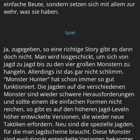
einfache Beute, sondern setzen sich mit allem zur
wehr, was sie haben.
Spiel
Ja, zugegeben, so eine richtige Story gibt es dann
doch nicht. Man wird losgeschickt, um sich von
Jagd zu Jagd bis zu den vier großen Monstern zu
hangeln. Allerdings ist das gar nicht schlimm.
"Monster Hunter" hat schon immer so gut
funktioniert. Die Jagden auf die verschiedenen
Monster sind wieder schwere Herausforderungen
und sollte einem die einfachen Formen nicht
reichen, so gibt es auf den höheren Jagd-Leveln
höher entwickelte Versionen, die wieder neue
Taktiken erfordern. Neu sind die spezielle Jagden,
für die man Jagdscheine braucht. Diese Monster
sind evolutionär entwickelte Varianten bekannter