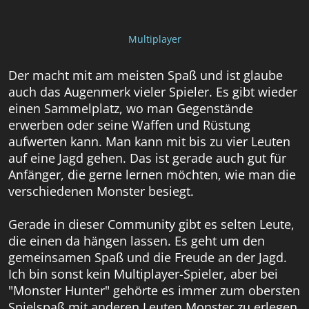
Multiplayer
Der macht mit am meisten Spaß und ist glaube
auch das Augenmerk vieler Spieler. Es gibt wieder
einen Sammelplatz, wo man Gegenstände
erwerben oder seine Waffen und Rüstung
aufwerten kann. Man kann mit bis zu vier Leuten
auf eine Jagd gehen. Das ist gerade auch gut für
Anfänger, die gerne lernen möchten, wie man die
verschiedenen Monster besiegt.
Gerade in dieser Community gibt es selten Leute,
die einen da hängen lassen. Es geht um den
gemeinsamen Spaß und die Freude an der Jagd.
Ich bin sonst kein Multiplayer-Spieler, aber bei
"Monster Hunter" gehörte es immer zum obersten
Spielspaß mit anderen Leuten Monster zu erlegen.