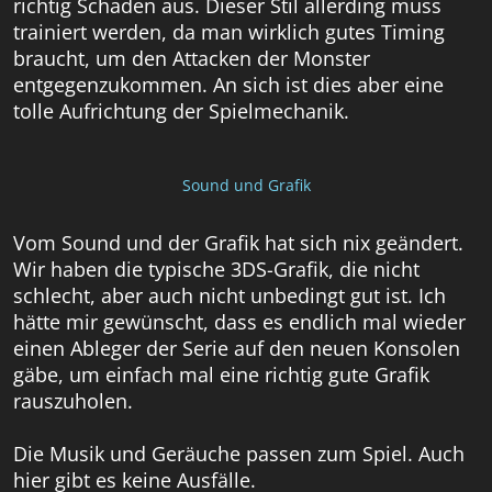
richtig Schaden aus. Dieser Stil allerding muss
trainiert werden, da man wirklich gutes Timing
braucht, um den Attacken der Monster
entgegenzukommen. An sich ist dies aber eine
tolle Aufrichtung der Spielmechanik.
Sound und Grafik
Vom Sound und der Grafik hat sich nix geändert.
Wir haben die typische 3DS-Grafik, die nicht
schlecht, aber auch nicht unbedingt gut ist. Ich
hätte mir gewünscht, dass es endlich mal wieder
einen Ableger der Serie auf den neuen Konsolen
gäbe, um einfach mal eine richtig gute Grafik
rauszuholen.
Die Musik und Geräuche passen zum Spiel. Auch
hier gibt es keine Ausfälle.