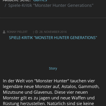
Spiele-Kritik "Monster Hunter Generations"
RONNY PIELERT
28. NOVEMBER 2016
SPIELE-KRITIK "MONSTER HUNTER GENERATIONS"
Story
In der Welt von "Monster Hunter" tauchen vier
legendäre neue Monster auf, Astalos, Gammoth,
Mizutsune und Glavenus. Diese vier neuen
Monster gilt es zu jagen und neue Waffen und
Rüstung herzustellen. Natürlich sind sie keine