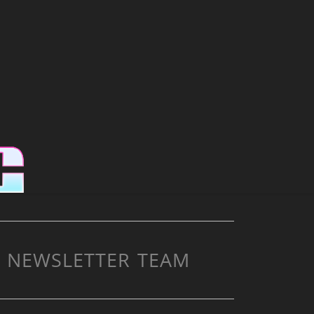
NEWSLETTER
TEAM