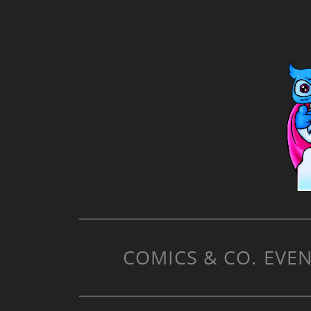
COMICS & CO.
EVEN