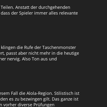
n Teilen. Anstatt der durchgehenden
 dass der Spieler immer alles relevante
 klingen die Rufe der Taschenmonster
 passt aber nicht mehr in die heutige
her nervig. Also Ton aus und
em Fall die Alola-Region. Stilistisch ist
 den es zu bezwingen gilt. Das ganze ist
n vorher diverse Prüfungen