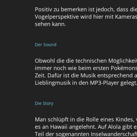
Positiv zu bemerken ist jedoch, dass di
Vogelperspektive wird hier mit Kamerasc
sehen kann.
Der Sound
Obwohl die die technischen Möglichkei
immer noch wie beim ersten Pokémonspi
Zeit. Dafür ist die Musik entsprechend 
Lieblingmusik in den MP3-Player gelegt
Die Story
Man schlüpft in die Rolle eines Kindes, 
es an Hawaii angelehnt. Auf Alola gibt e
Teil der sogenannten Inselwanderschaf