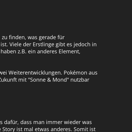
 zu finden, was gerade für
 Viele der Erstlinge gibt es jedoch in
 haben z.B. ein anderes Element,
 zwei Weiterentwicklungen. Pokémon aus
 Zukunft mit "Sonne & Mond" nutzbar
weis dafür, dass man immer wieder was
Story ist mal etwas anderes. Somit ist