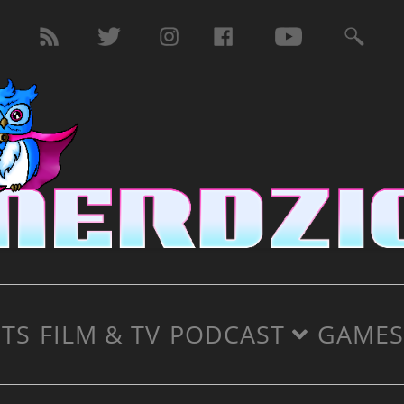
TS
FILM & TV
PODCAST
GAMES