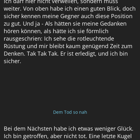
Ich darf hier nicht verweilen, sondern muss
weiter. Von oben habe ich einen guten Blick, doch
sicher kennen meine Gegner auch diese Position
zu gut. Und ja - Als hätten sie meine Gedanken
hören können, als hätte ich sie förmlich
rausgeschrien: Ich sehe die rotleuchtende
Rüstung und mir bleibt kaum genügend Zeit zum
Denken. Tak Tak Tak. Er ist erledigt, und ich bin
sicher.
Dem Tod so nah
Bei dem Nächsten habe ich etwas weniger Glück.
Ich bin getroffen, aber nicht tot. Eine letzte Kugel