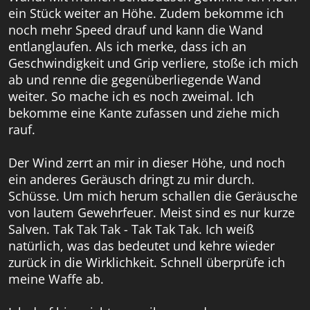
ein Stück weiter an Höhe. Zudem bekomme ich
noch mehr Speed drauf und kann die Wand
entlanglaufen. Als ich merke, dass ich an
Geschwindigkeit und Grip verliere, stoße ich mich
ab und renne die gegenüberliegende Wand
weiter. So mache ich es noch zweimal. Ich
bekomme eine Kante zufassen und ziehe mich
rauf.
Der Wind zerrt an mir in dieser Höhe, und noch
ein anderes Geräusch dringt zu mir durch.
Schüsse. Um mich herum schallen die Geräusche
von lautem Gewehrfeuer. Meist sind es nur kurze
Salven. Tak Tak Tak - Tak Tak Tak. Ich weiß
natürlich, was das bedeutet und kehre wieder
zurück in die Wirklichkeit. Schnell überprüfe ich
meine Waffe ab.