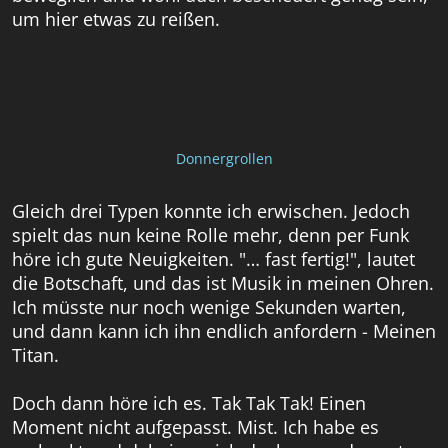
um hier etwas zu reißen.
Donnergrollen
Gleich drei Typen konnte ich erwischen. Jedoch
spielt das nun keine Rolle mehr, denn per Funk
höre ich gute Neuigkeiten. "… fast fertig!", lautet
die Botschaft, und das ist Musik in meinen Ohren.
Ich müsste nur noch wenige Sekunden warten,
und dann kann ich ihn endlich anfordern - Meinen
Titan.
Doch dann höre ich es. Tak Tak Tak! Einen
Moment nicht aufgepasst. Mist. Ich habe es