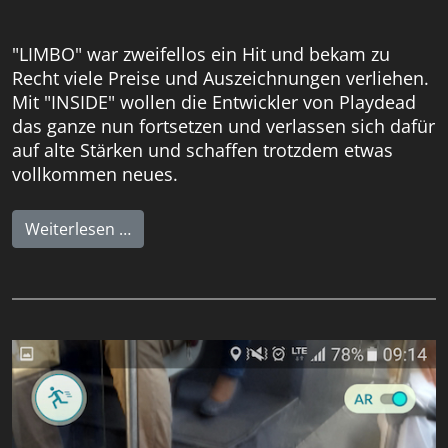
"LIMBO" war zweifellos ein Hit und bekam zu
Recht viele Preise und Auszeichnungen verliehen.
Mit "INSIDE" wollen die Entwickler von Playdead
das ganze nun fortsetzen und verlassen sich dafür
auf alte Stärken und schaffen trotzdem etwas
vollkommen neues.
Weiterlesen …