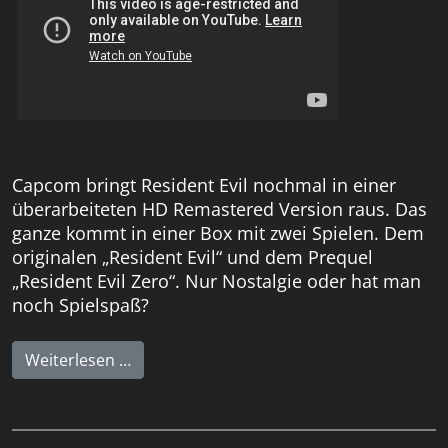
Capcom bringt Resident Evil nochmal in einer
überarbeiteten HD Remastered Version raus. Das
ganze kommt in einer Box mit zwei Spielen. Dem
originalen „Resident Evil“ und dem Prequel
„Resident Evil Zero“. Nur Nostalgie oder hat man
noch Spielspaß?
Weiterlesen …