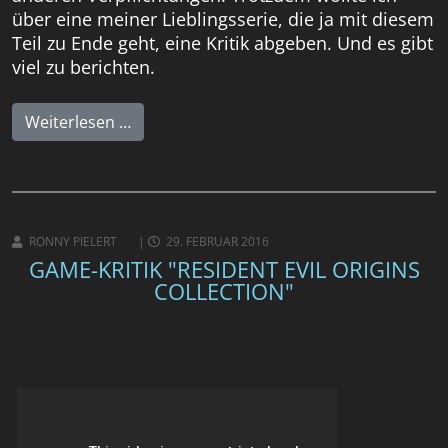
über eine meiner Lieblingsserie, die ja mit diesem
Teil zu Ende geht, eine Kritik abgeben. Und es gibt
viel zu berichten.
Weiterlesen …
RONNY PIELERT
29. FEBRUAR 2016
GAME-KRITIK "RESIDENT EVIL ORIGINS
COLLECTION"