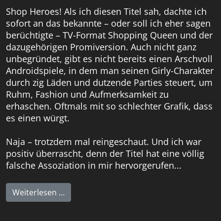
Shop Heroes! Als ich diesen Titel sah, dachte ich
sofort an das bekannte – oder soll ich eher sagen
berüchtigte – TV-Format Shopping Queen und der
dazugehörigen Promiversion. Auch nicht ganz
unbegründet, gibt es nicht bereits einen Arschvoll
Androidspiele, in dem man seinen Girly-Charakter
durch zig Läden und dutzende Parties steuert, um
Ruhm, Fashion und Aufmerksamkeit zu
erhaschen. Oftmals mit so schlechter Grafik, dass
es einen würgt.
Naja – trotzdem mal reingeschaut. Und ich war
positiv überrascht, denn der Titel hat eine völlig
falsche Assoziation in mir hervorgerufen...
Weiterlesen …