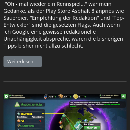
"Oh - mal wieder ein Rennspiel..." war mein
Gedanke, als der Play Store Asphalt 8 anpries wie
Sauerbier. "Empfehlung der Redaktion" und "Top-
Entwickler" sind die gesetzten Flags. Auch wenn
ich Google eine gewisse redaktionelle
Unabhängigkeit abspreche, waren die bisherigen
Tipps bisher nicht allzu schlecht.
Weiterlesen …