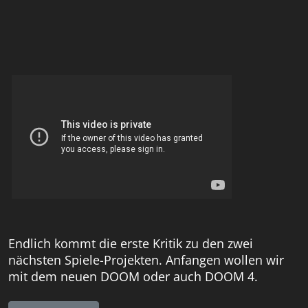
Endlich kommt die erste Kritik zu den zwei
nächsten Spiele-Projekten. Anfangen wollen wir
mit dem neuen DOOM oder auch DOOM 4.