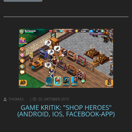
THOMAS
20. OKTOBER 2015
GAME KRITIK: "SHOP HEROES"
(ANDROID, IOS, FACEBOOK-APP)