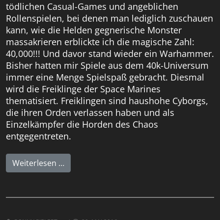
tödlichen Casual-Games und angeblichen
Rollenspielen, bei denen man lediglich zuschauen
kann, wie die Helden gegnerische Monster
massakrieren erblickte ich die magische Zahl:
40,000!!! Und davor stand wieder ein Warhammer.
Bisher hatten mir Spiele aus dem 40k-Universum
immer eine Menge Spielspaß gebracht. Diesmal
wird die Freiklinge der Space Marines
thematisiert. Freiklingen sind haushohe Cyborgs,
die ihren Orden verlassen haben und als
Einzelkämpfer die Horden des Chaos
entgegentreten.
Weiterlesen …