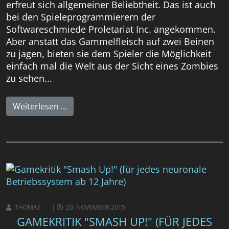
erfreut sich allgemeiner Beliebtheit. Das ist auch
bei den Spieleprogrammierern der
Softwareschmiede Proletariat Inc. angekommen.
Aber anstatt das Gammelfleisch auf zwei Beinen
zu jagen, bieten sie dem Spieler die Möglichkeit
einfach mal die Welt aus der Sicht eines Zombies
zu sehen...
Weiterlesen …
THOMAS
20. NOVEMBER 2015
GAMEKRITIK "SMASH UP!" (FÜR JEDES