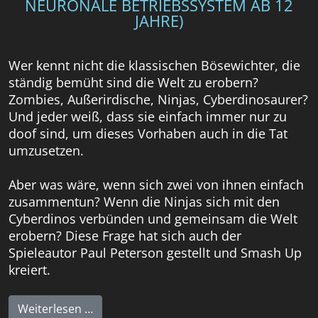
NEURONALE BETRIEBSSYSTEM AB 12
JAHRE)
Wer kennt nicht die klassischen Bösewichter, die
ständig bemüht sind die Welt zu erobern?
Zombies, Außerirdische, Ninjas, Cyberdinosaurer?
Und jeder weiß, dass sie einfach immer nur zu
doof sind, um dieses Vorhaben auch in die Tat
umzusetzen.
Aber was wäre, wenn sich zwei von ihnen einfach
zusammentun? Wenn die Ninjas sich mit den
Cyberdinos verbünden und gemeinsam die Welt
erobern? Diese Frage hat sich auch der
Spieleautor Paul Peterson gestellt und Smash Up
kreiert.
Weiterlesen …