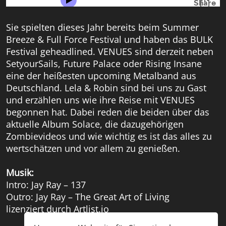
Sie spielten dieses Jahr bereits beim Summer
Breeze & Full Force Festival und haben das BULK
Festival geheadlined. VENUES sind derzeit neben
SetyourSails, Future Palace oder Rising Insane
eine der heißesten upcoming Metalband aus
Deutschland. Lela & Robin sind bei uns zu Gast
und erzählen uns wie ihre Reise mit VENUES
begonnen hat. Dabei reden die beiden über das
aktuelle Album Solace, die dazugehörigen
Zombievideos und wie wichtig es ist das alles zu
wertschätzen und vor allem zu genießen.
Musik:
Intro: Jay Ray – 137
Outro: Jay Ray – The Great Art of Living
lizenziert durch Artlist.io