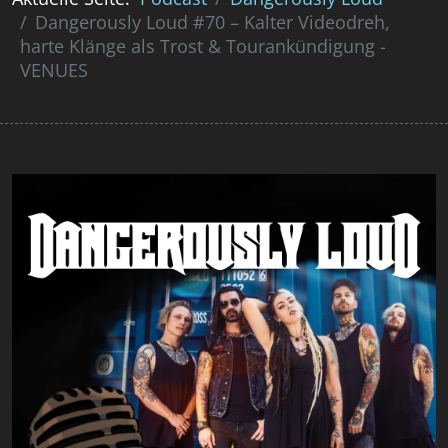
Dangerously Loud #70 – Kalter Videodreh,
harte Klänge als Trost & Tourankündigung -
VENUES