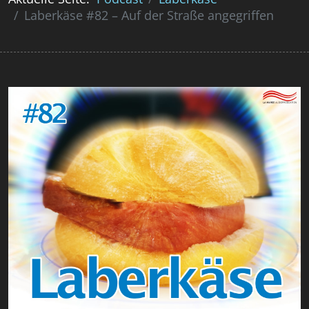
Laberkäse #82 – Auf der Straße angegriffen