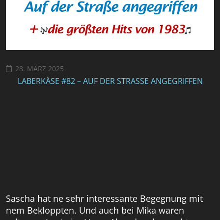
28. MÄRZ 2025
LABERKÄSE #82 – AUF DER STRASSE ANGEGRIFFEN
Sascha hat ne sehr interessante Begegnung mit
nem Bekloppten. Und auch bei Mika waren