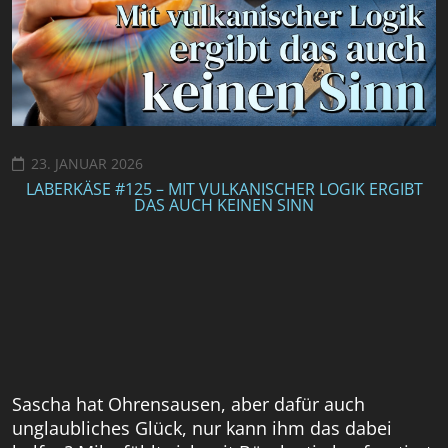
23. JANUAR 2026
LABERKÄSE #125 – MIT VULKANISCHER LOGIK ERGIBT
DAS AUCH KEINEN SINN
Sascha hat Ohrensausen, aber dafür auch
unglaubliches Glück, nur kann ihm das dabei