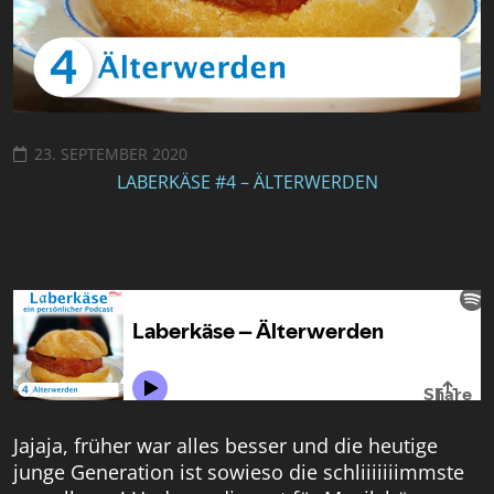
23. SEPTEMBER 2020
LABERKÄSE #4 – ÄLTERWERDEN
Jajaja, früher war alles besser und die heutige
junge Generation ist sowieso die schliiiiiiimmste