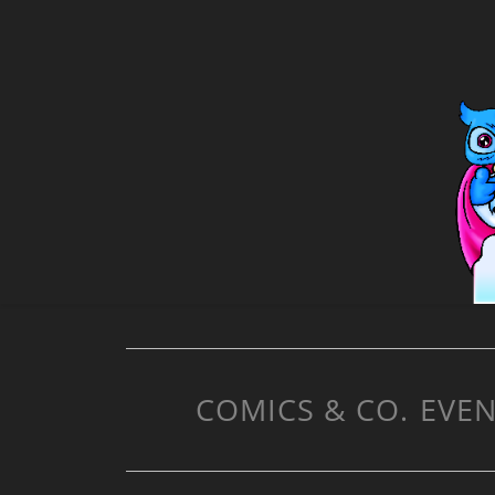
COMICS & CO.
EVEN