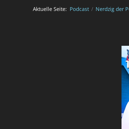
Aktuelle Seite:
Podcast
Nerdzig der 