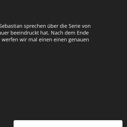
 Sebastian sprechen über die Serie von
auer beeindruckt hat. Nach dem Ende
er werfen wir mal einen einen genauen