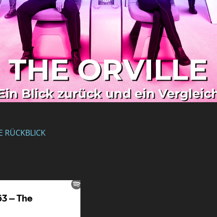
E RÜCKBLICK