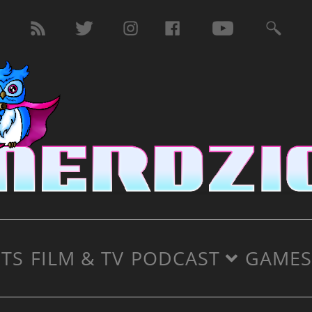
TS
FILM & TV
PODCAST
GAMES