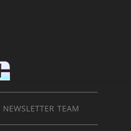
NEWSLETTER
TEAM