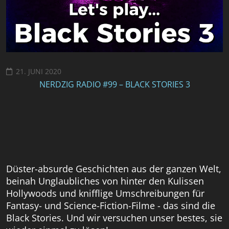
21. JUNI 2020
NERDZIG RADIO #99 – BLACK STORIES 3
Düster-absurde Geschichten aus der ganzen Welt,
beinah Unglaubliches von hinter den Kulissen
Hollywoods und knifflige Umschreibungen für
Fantasy- und Science-Fiction-Filme - das sind die
Black Stories. Und wir versuchen unser bestes, sie