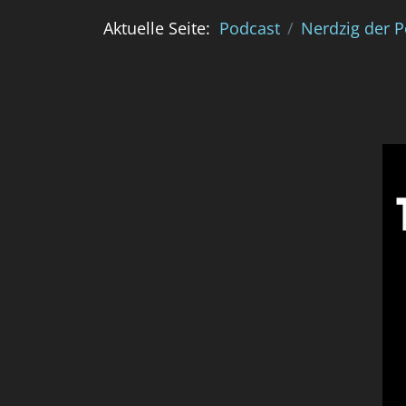
Aktuelle Seite:
Podcast
Nerdzig der 