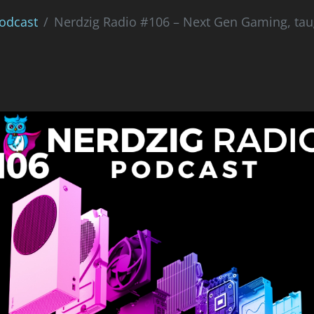
Podcast
Nerdzig Radio #106 – Next Gen Gaming, tau