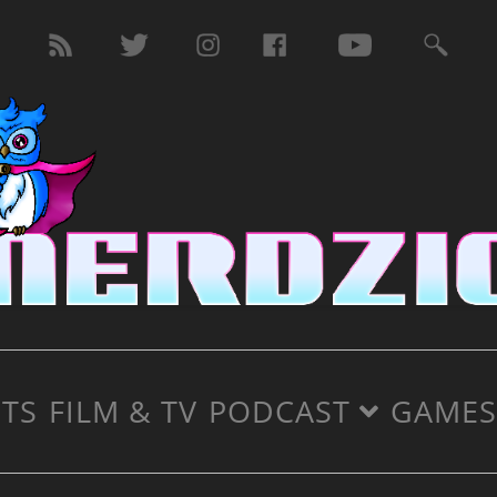
TS
FILM & TV
PODCAST
GAMES