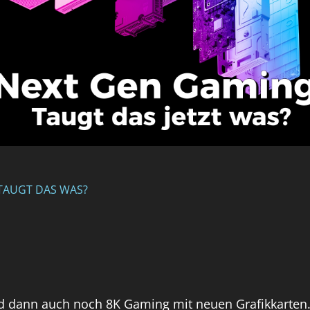
 TAUGT DAS WAS?
d dann auch noch 8K Gaming mit neuen Grafikkarten.