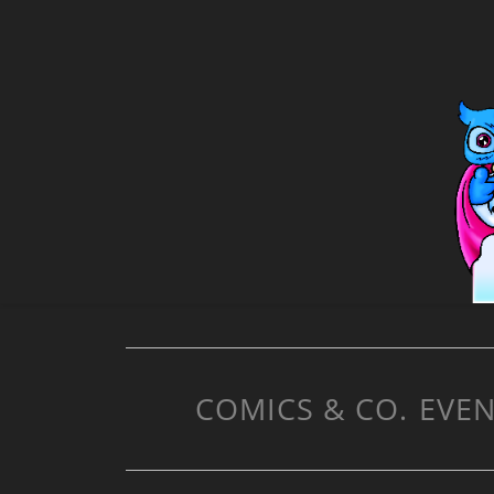
COMICS & CO.
EVEN