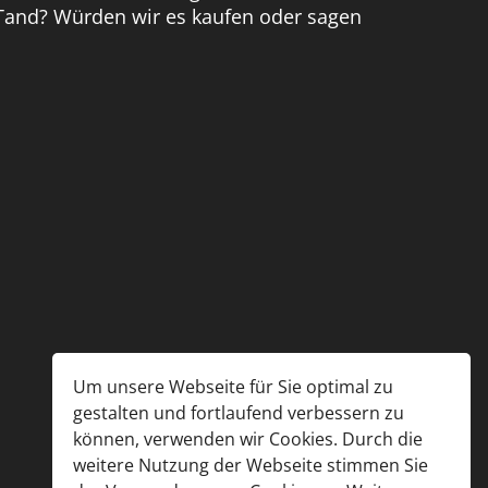
Tand? Würden wir es kaufen oder sagen
Um unsere Webseite für Sie optimal zu
gestalten und fortlaufend verbessern zu
können, verwenden wir Cookies. Durch die
weitere Nutzung der Webseite stimmen Sie