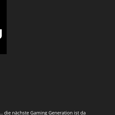
.. die nächste Gaming Generation ist da