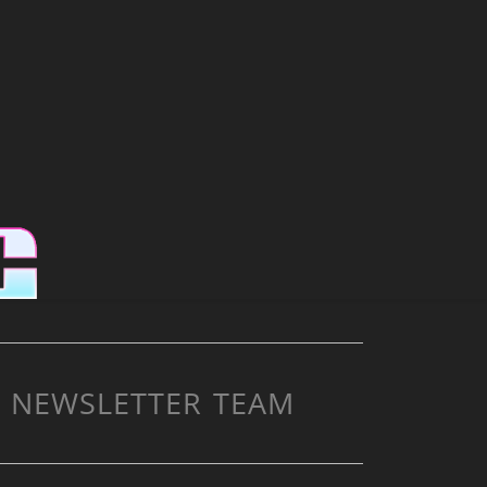
NEWSLETTER
TEAM