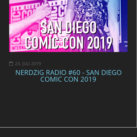
23. JULI 2019
NERDZIG RADIO #60 - SAN DIEGO
COMIC CON 2019