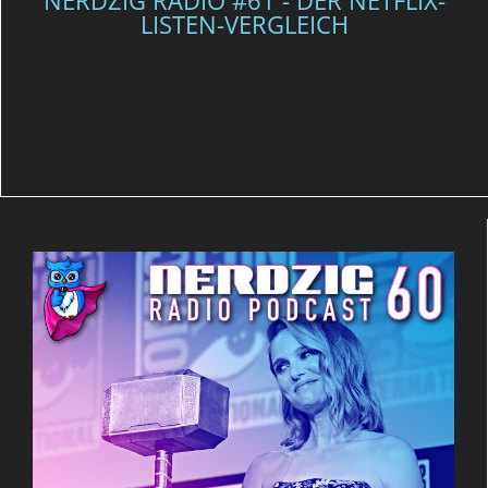
LISTEN-VERGLEICH