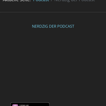
NERDZIG DER PODCAST