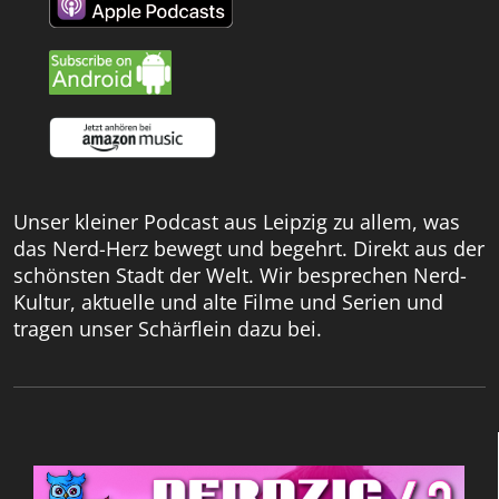
Unser kleiner Podcast aus Leipzig zu allem, was
das Nerd-Herz bewegt und begehrt. Direkt aus der
schönsten Stadt der Welt. Wir besprechen Nerd-
Kultur, aktuelle und alte Filme und Serien und
tragen unser Schärflein dazu bei.