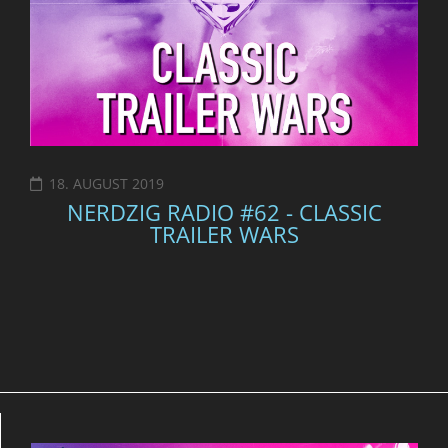
18. AUGUST 2019
NERDZIG RADIO #62 - CLASSIC
TRAILER WARS