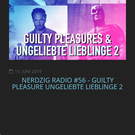
13. JUNI 2019
NERDZIG RADIO #56 - GUILTY
PLEASURE UNGELIEBTE LIEBLINGE 2