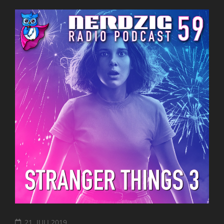
21. JULI 2019