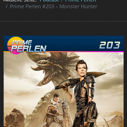
Prime Perlen #203 – Monster Hunter