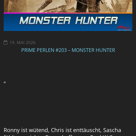
19. MAI 2026
PRIME PERLEN #203 – MONSTER HUNTER
"
Ronny ist wütend, Chris ist enttäuscht, Sascha